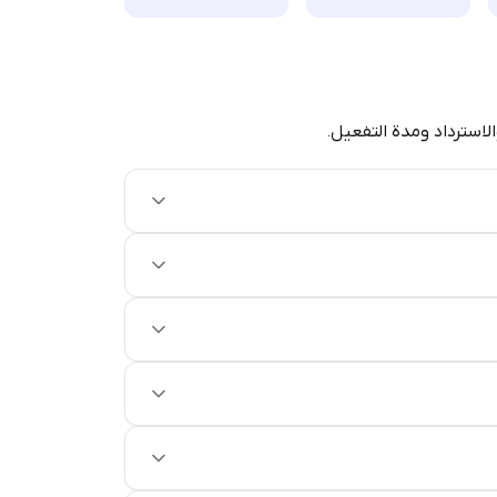
الاسترداد ومدة التفعيل.