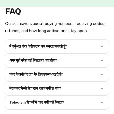
FAQ
Quick answers about buying numbers, receiving codes,
refunds, and how long activations stay open.
मैं वर्चुअल नंबर कैसे प्राप्त कर सकता/सकती हूँ?
Step 2: Buy Stars in Telegram
अगर मुझे कोड नहीं मिलता तो क्या होगा?
नंबर कितनी देर तक मेरे लिए उपलब्ध रहते हैं?
मेरा नंबर किसी सेवा द्वारा ब्लॉक क्यों हो गया?
Telegram सेवाओं में कोड क्यों नहीं मिलता?