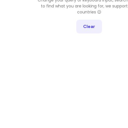
to find what you are looking for, we support
countries 😉
Clear