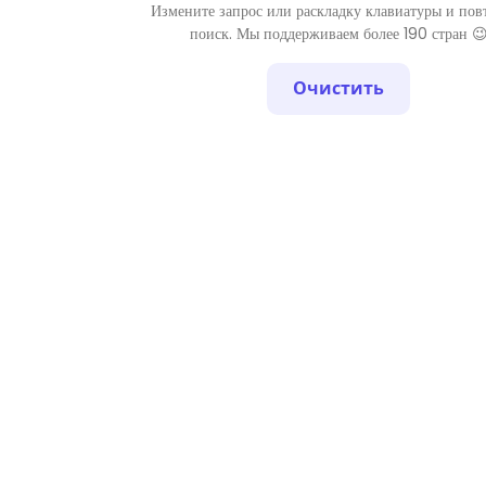
Измените запрос или раскладку клавиатуры и пов
поиск. Мы поддерживаем более 190 стран 
Очистить