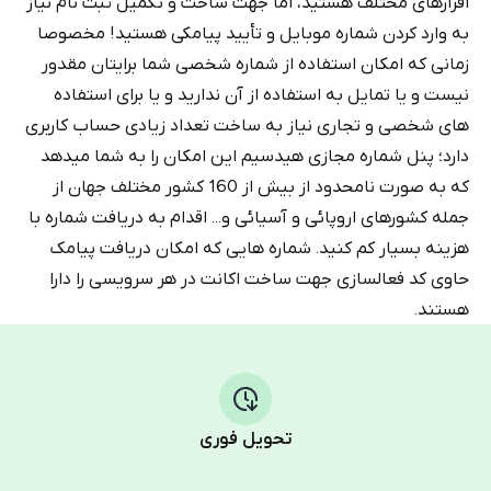
افزارهای مختلف هستید، اما جهت ساخت و تکمیل ثبت نام نیاز
به وارد کردن شماره موبایل و تأیید پیامکی هستید! مخصوصا
زمانی که امکان استفاده از شماره شخصی شما برایتان مقدور
نیست و یا تمایل به استفاده از آن ندارید و یا برای استفاده
های شخصی و تجاری نیاز به ساخت تعداد زیادی حساب کاربری
دارد؛ پنل شماره مجازی هیدسیم این امکان را به شما میدهد
که به صورت نامحدود از بیش از 160 کشور مختلف جهان از
جمله کشورهای اروپائی و آسیائی و... اقدام به دریافت شماره با
هزینه بسیار کم کنید. شماره هایی که امکان دریافت پیامک
حاوی کد فعالسازی جهت ساخت اکانت در هر سرویسی را دارا
هستند.
تحویل فوری