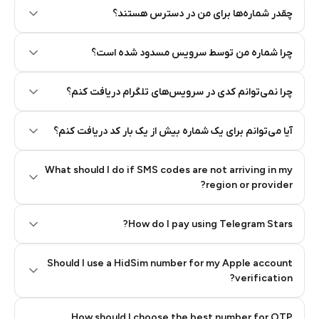
چقدر شماره‌ها برای من در دسترس هستند؟
چرا شماره من توسط سرویس مسدود شده است؟
چرا نمی‌توانم کدی در سرویس‌های تلگرام دریافت کنم؟
آیا می‌توانم برای یک شماره بیش از یک بار کد دریافت کنم؟
What should I do if SMS codes are not arriving in my
region or provider?
How do I pay using Telegram Stars?
Should I use a HidSim number for my Apple account
Step 3: Pay our bot with Stars
verification?
Quality High To Low
How should I choose the best number for OTP