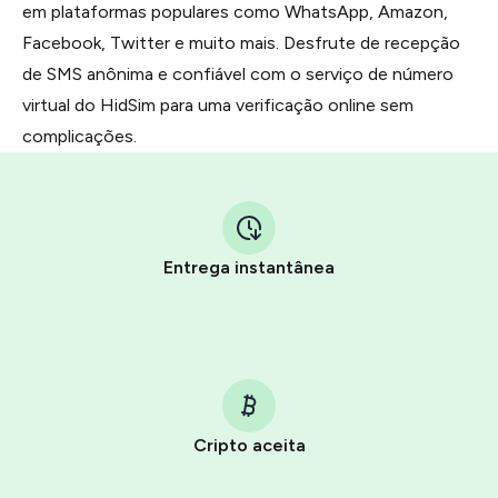
em plataformas populares como WhatsApp, Amazon,
Facebook, Twitter e muito mais. Desfrute de recepção
de SMS anônima e confiável com o serviço de número
virtual do HidSim para uma verificação online sem
complicações.
Entrega instantânea
Cripto aceita