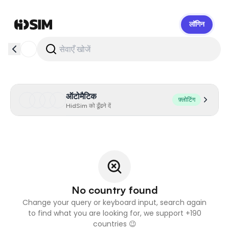
लॉगिन
HidSim
ऑटोमैटिक
फ़्लोटिंग
HidSim को ढूँढने दें
No country found
Change your query or keyboard input, search again
to find what you are looking for, we support +190
countries 😉