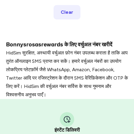
Clear
Bonnysrosasrewards के लिए वर्चुअल नंबर खरीदें
HidSim सुरक्षित, अस्थायी वर्चुअल फ़ोन नंबर उपलब्ध कराता है ताकि आप
तुरंत ऑनलाइन SMS प्राप्त कर सकें। हमारे वर्चुअल नंबरों का उपयोग
लोकप्रिय प्लेटफ़ॉर्म जैसे WhatsApp, Amazon, Facebook,
Twitter आदि पर रजिस्ट्रेशन के दौरान SMS वेरिफ़िकेशन और OTP के
लिए करें। HidSim की वर्चुअल नंबर सर्विस के साथ गुमनाम और
विश्वसनीय अनुभव पाएँ।
इंस्टेंट डिलिवरी