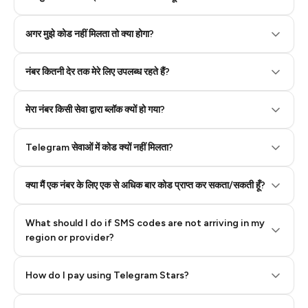
Step 2: Buy Stars in Telegram
अगर मुझे कोड नहीं मिलता तो क्या होगा?
नंबर कितनी देर तक मेरे लिए उपलब्ध रहते हैं?
मेरा नंबर किसी सेवा द्वारा ब्लॉक क्यों हो गया?
Telegram सेवाओं में कोड क्यों नहीं मिलता?
क्या मैं एक नंबर के लिए एक से अधिक बार कोड प्राप्त कर सकता/सकती हूँ?
What should I do if SMS codes are not arriving in my
region or provider?
How do I pay using Telegram Stars?