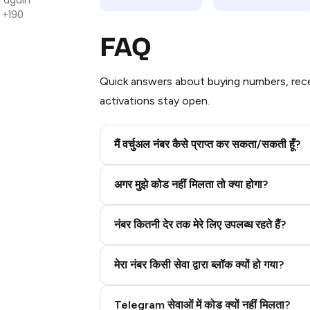
 +190
FAQ
Quick answers about buying numbers, rece
activations stay open.
मैं वर्चुअल नंबर कैसे प्राप्त कर सकता/सकती हूँ?
Step 2: Buy Stars in Telegram
अगर मुझे कोड नहीं मिलता तो क्या होगा?
नंबर कितनी देर तक मेरे लिए उपलब्ध रहते हैं?
मेरा नंबर किसी सेवा द्वारा ब्लॉक क्यों हो गया?
Telegram सेवाओं में कोड क्यों नहीं मिलता?