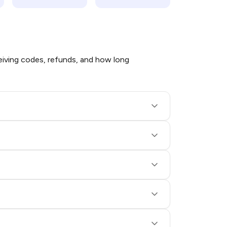
iving codes, refunds, and how long