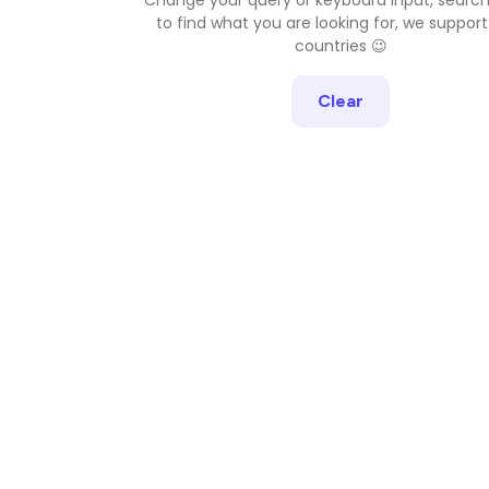
to find what you are looking for, we support
countries 😉
Clear