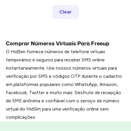
Clear
Comprar Números Virtuais Para Freeup
O HidSim fornece números de telefone virtuais
temporários e seguros para receber SMS online
instantaneamente. Use nossos números virtuais para
verificação por SMS e códigos OTP durante o cadastro
em plataformas populares como WhatsApp, Amazon,
Facebook, Twitter e muito mais. Desfrute de recepção
de SMS anônima e confiável com o serviço de número
virtual do HidSim para uma verificação online sem
complicações.