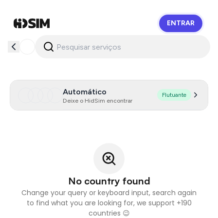
ENTRAR
HidSim
Automático
Flutuante
Deixe o HidSim encontrar
No country found
Change your query or keyboard input, search again
to find what you are looking for, we support +190
countries 😉