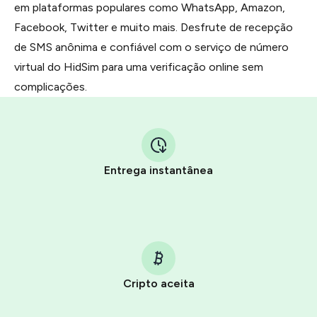
em plataformas populares como WhatsApp, Amazon,
Facebook, Twitter e muito mais. Desfrute de recepção
de SMS anônima e confiável com o serviço de número
virtual do HidSim para uma verificação online sem
complicações.
Entrega instantânea
Cripto aceita