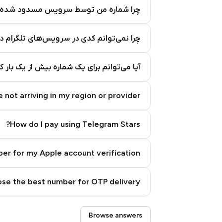
چرا شماره من توسط سرویس مسدود شده
چرا نمی‌توانم کدی در سرویس‌های تلگرام د
آیا می‌توانم برای یک شماره بیش از یک بار 
 not arriving in my region or provider?
How do I pay using Telegram Stars?
er for my Apple account verification?
se the best number for OTP delivery?
Step 3: Pay our bot with Stars
Browse answers