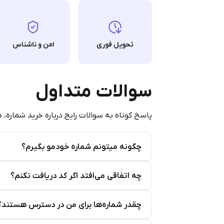
تحویل فوری
امن و ناشناس
سوالات متداول
پاسخ کوتاه به سوالات رایج درباره خرید شماره، 
چگونه میتونم شماره خودمو بگیرم؟
Step 2: Buy Stars in Telegram
چه اتفاقی می‌افتد اگر کد دریافت نکنم؟
چقدر شماره‌ها برای من در دسترس هستند؟