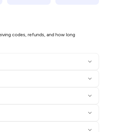
iving codes, refunds, and how long