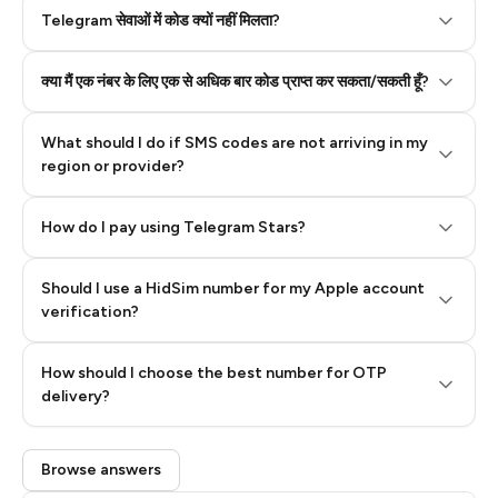
Telegram सेवाओं में कोड क्यों नहीं मिलता?
क्या मैं एक नंबर के लिए एक से अधिक बार कोड प्राप्त कर सकता/सकती हूँ?
What should I do if SMS codes are not arriving in my
region or provider?
How do I pay using Telegram Stars?
Should I use a HidSim number for my Apple account
Step 3: Pay our bot with Stars
verification?
Quality High To Low
How should I choose the best number for OTP
Price High To
delivery?
Low
Browse answers