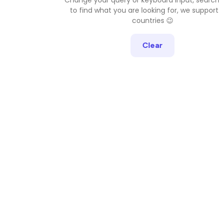
to find what you are looking for, we support
countries 😉
Clear