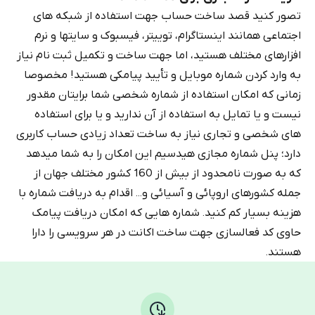
تصور کنید قصد ساخت حساب جهت استفاده از شبکه های
اجتماعی همانند اینستاگرام، توییتر، فیسبوک و سایتها و نرم
افزارهای مختلف هستید، اما جهت ساخت و تکمیل ثبت نام نیاز
به وارد کردن شماره موبایل و تأیید پیامکی هستید! مخصوصا
زمانی که امکان استفاده از شماره شخصی شما برایتان مقدور
نیست و یا تمایل به استفاده از آن ندارید و یا برای استفاده
های شخصی و تجاری نیاز به ساخت تعداد زیادی حساب کاربری
دارد؛ پنل شماره مجازی هیدسیم این امکان را به شما میدهد
که به صورت نامحدود از بیش از 160 کشور مختلف جهان از
جمله کشورهای اروپائی و آسیائی و... اقدام به دریافت شماره با
هزینه بسیار کم کنید. شماره هایی که امکان دریافت پیامک
حاوی کد فعالسازی جهت ساخت اکانت در هر سرویسی را دارا
هستند.