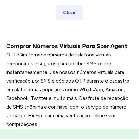
Clear
Comprar Números Virtuais Para Sber Agent
O HidSim fornece números de telefone virtuais
temporários e seguros para receber SMS online
instantaneamente. Use nossos números virtuais para
verificação por SMS e códigos OTP durante o cadastro
em plataformas populares como WhatsApp, Amazon,
Facebook, Twitter e muito mais. Desfrute de recepção
de SMS anônima e confiável com o serviço de número
virtual do HidSim para uma verificação online sem
complicações.