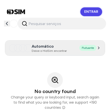
ENTRAR
HidSim
Automático
Flutuante
Deixe o HidSim encontrar
No country found
Change your query or keyboard input, search again
to find what you are looking for, we support +190
countries 😉