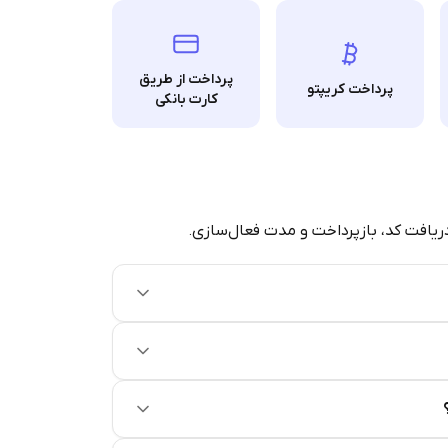
پرداخت از طریق
پرداخت کریپتو
کارت بانکی
دریافت کد، بازپرداخت و مدت فعال‌سازی.