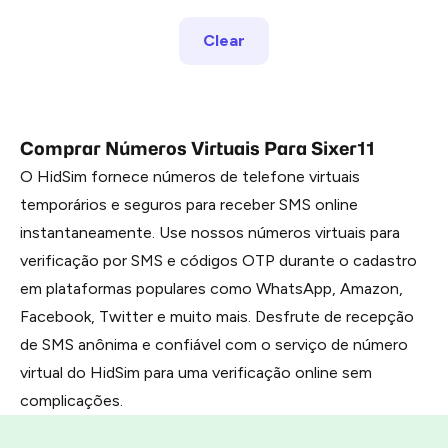
Clear
Comprar Números Virtuais Para Sixer11
O HidSim fornece números de telefone virtuais
temporários e seguros para receber SMS online
instantaneamente. Use nossos números virtuais para
verificação por SMS e códigos OTP durante o cadastro
em plataformas populares como WhatsApp, Amazon,
Facebook, Twitter e muito mais. Desfrute de recepção
de SMS anônima e confiável com o serviço de número
virtual do HidSim para uma verificação online sem
complicações.