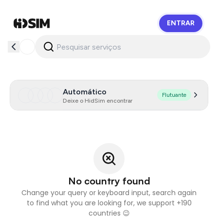
ENTRAR
HidSim
Automático
Flutuante
Deixe o HidSim encontrar
No country found
Change your query or keyboard input, search again
to find what you are looking for, we support +190
countries 😉