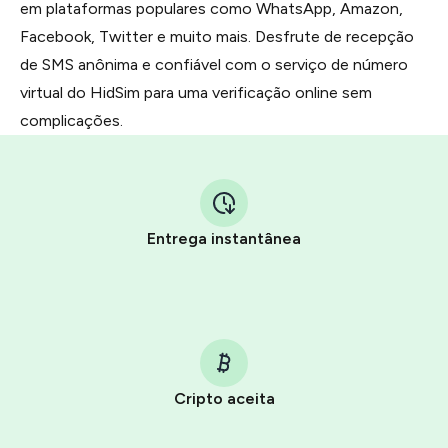
em plataformas populares como WhatsApp, Amazon,
Facebook, Twitter e muito mais. Desfrute de recepção
de SMS anônima e confiável com o serviço de número
virtual do HidSim para uma verificação online sem
complicações.
Entrega instantânea
Cripto aceita