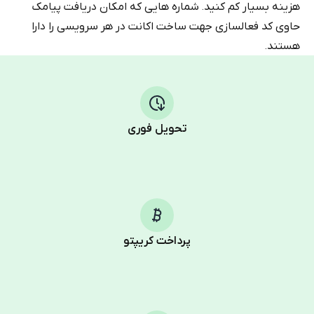
هزینه بسیار کم کنید. شماره هایی که امکان دریافت پیامک
حاوی کد فعالسازی جهت ساخت اکانت در هر سرویسی را دارا
هستند.
تحویل فوری
پرداخت کریپتو