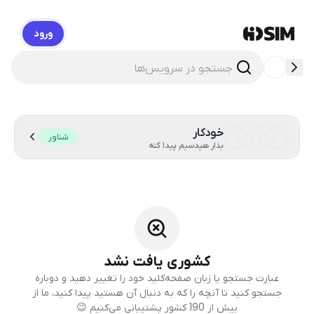
ورود
HidSim
خودکار
شناور
بذار هیدسیم پیدا کنه
کشوری یافت نشد
عبارت جستجو یا زبان صفحه‌کلید خود را تغییر دهید و دوباره
جستجو کنید تا آنچه را که به دنبال آن هستید پیدا کنید، ما از
بیش از 190 کشور پشتیبانی می‌کنیم 😉