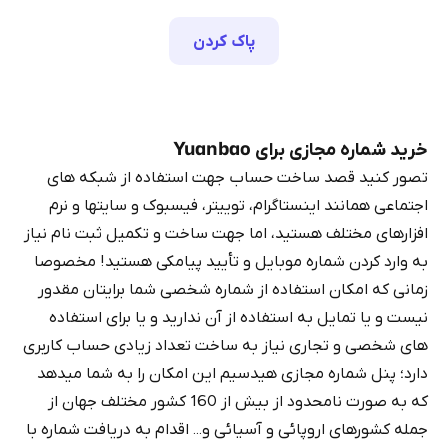
پاک کردن
خرید شماره مجازی برای Yuanbao
تصور کنید قصد ساخت حساب جهت استفاده از شبکه های
اجتماعی همانند اینستاگرام، توییتر، فیسبوک و سایتها و نرم
افزارهای مختلف هستید، اما جهت ساخت و تکمیل ثبت نام نیاز
به وارد کردن شماره موبایل و تأیید پیامکی هستید! مخصوصا
زمانی که امکان استفاده از شماره شخصی شما برایتان مقدور
نیست و یا تمایل به استفاده از آن ندارید و یا برای استفاده
های شخصی و تجاری نیاز به ساخت تعداد زیادی حساب کاربری
دارد؛ پنل شماره مجازی هیدسیم این امکان را به شما میدهد
که به صورت نامحدود از بیش از 160 کشور مختلف جهان از
جمله کشورهای اروپائی و آسیائی و... اقدام به دریافت شماره با