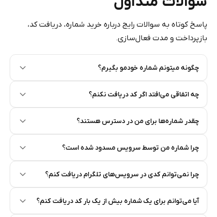
سوالات متداول
پاسخ کوتاه به سوالات رایج درباره خرید شماره، دریافت کد،
بازپرداخت و مدت فعال‌سازی.
چگونه میتونم شماره خودمو بگیرم؟
Step 2: Buy Stars in Telegram
چه اتفاقی می‌افتد اگر کد دریافت نکنم؟
چقدر شماره‌ها برای من در دسترس هستند؟
چرا شماره من توسط سرویس مسدود شده است؟
چرا نمی‌توانم کدی در سرویس‌های تلگرام دریافت کنم؟
آیا می‌توانم برای یک شماره بیش از یک بار کد دریافت کنم؟