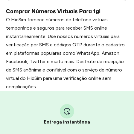
Comprar Números Virtuais Para 1gl
O HidSim fornece números de telefone virtuais
temporários e seguros para receber SMS online
instantaneamente. Use nossos números virtuais para
verificação por SMS e códigos OTP durante o cadastro
em plataformas populares como WhatsApp, Amazon,
Facebook, Twitter e muito mais. Desfrute de recepção
de SMS anônima e confiável com o serviço de número
virtual do HidSim para uma verificação online sem
complicações.
Entrega instantânea