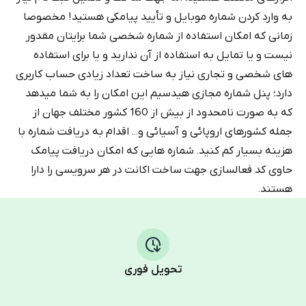
به وارد کردن شماره موبایل و تأیید پیامکی هستید! مخصوصا
زمانی که امکان استفاده از شماره شخصی شما برایتان مقدور
نیست و یا تمایل به استفاده از آن ندارید و یا برای استفاده
های شخصی و تجاری نیاز به ساخت تعداد زیادی حساب کاربری
دارد؛ پنل شماره مجازی هیدسیم این امکان را به شما میدهد
که به صورت نامحدود از بیش از 160 کشور مختلف جهان از
جمله کشورهای اروپائی و آسیائی و... اقدام به دریافت شماره با
هزینه بسیار کم کنید. شماره هایی که امکان دریافت پیامک
حاوی کد فعالسازی جهت ساخت اکانت در هر سرویسی را دارا
هستند.
تحویل فوری