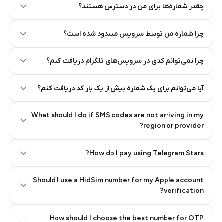
چقدر شماره‌ها برای من در دسترس هستند؟
چرا شماره من توسط سرویس مسدود شده است؟
چرا نمی‌توانم کدی در سرویس‌های تلگرام دریافت کنم؟
آیا می‌توانم برای یک شماره بیش از یک بار کد دریافت کنم؟
What should I do if SMS codes are not arriving in my
region or provider?
How do I pay using Telegram Stars?
Should I use a HidSim number for my Apple account
Step 3: Pay our bot with Stars
verification?
Quality High To Low
How should I choose the best number for OTP
Price High To