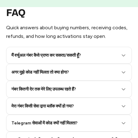
FAQ
Quick answers about buying numbers, receiving codes,
refunds, and how long activations stay open.
मैं वर्चुअल नंबर कैसे प्राप्त कर सकता/सकती हूँ?
Step 2: Buy Stars in Telegram
अगर मुझे कोड नहीं मिलता तो क्या होगा?
नंबर कितनी देर तक मेरे लिए उपलब्ध रहते हैं?
मेरा नंबर किसी सेवा द्वारा ब्लॉक क्यों हो गया?
Telegram सेवाओं में कोड क्यों नहीं मिलता?