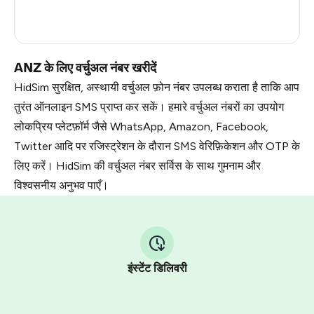
France
5
Dominican Republic
5
ANZ के लिए वर्चुअल नंबर खरीदें
HidSim सुरक्षित, अस्थायी वर्चुअल फ़ोन नंबर उपलब्ध कराता है ताकि आप
तुरंत ऑनलाइन SMS प्राप्त कर सकें। हमारे वर्चुअल नंबरों का उपयोग
लोकप्रिय प्लेटफ़ॉर्म जैसे WhatsApp, Amazon, Facebook,
Twitter आदि पर रजिस्ट्रेशन के दौरान SMS वेरिफ़िकेशन और OTP के
लिए करें। HidSim की वर्चुअल नंबर सर्विस के साथ गुमनाम और
विश्वसनीय अनुभव पाएँ।
इंस्टेंट डिलिवरी