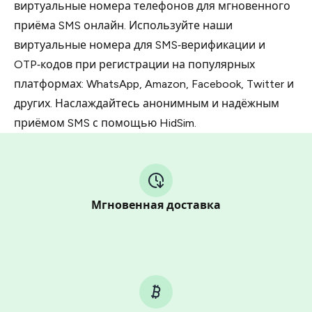
виртуальные номера телефонов для мгновенного
приёма SMS онлайн. Используйте наши
виртуальные номера для SMS‑верификации и
OTP‑кодов при регистрации на популярных
платформах: WhatsApp, Amazon, Facebook, Twitter и
других. Наслаждайтесь анонимным и надёжным
приёмом SMS с помощью HidSim.
Мгновенная доставка