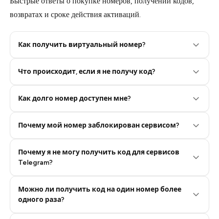
Быстрые ответы о покупке номеров, получении кодов,
возвратах и сроке действия активаций.
Как получить виртуальный номер?
Что происходит, если я не получу код?
Step 2: Buy Stars in Telegram
Как долго номер доступен мне?
Почему мой номер заблокирован сервисом?
Почему я не могу получить код для сервисов
Telegram?
Можно ли получить код на один номер более
одного раза?