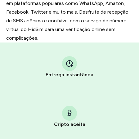
em plataformas populares como WhatsApp, Amazon,
Facebook, Twitter e muito mais. Desfrute de recepção
de SMS anônima e confiável com o serviço de número
virtual do HidSim para uma verificação online sem
complicações.
Entrega instantânea
Cripto aceita