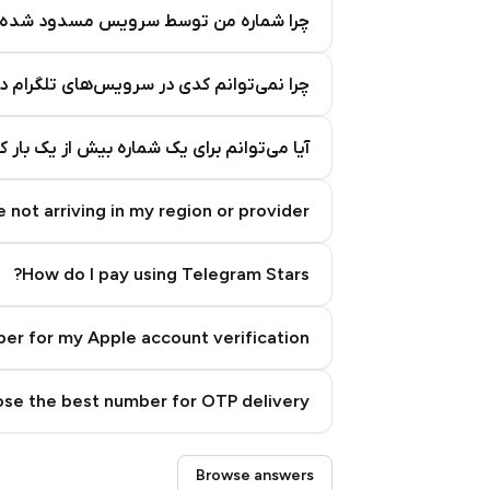
چرا شماره من توسط سرویس مسدود شده
چرا نمی‌توانم کدی در سرویس‌های تلگرام د
آیا می‌توانم برای یک شماره بیش از یک بار 
 not arriving in my region or provider?
How do I pay using Telegram Stars?
er for my Apple account verification?
se the best number for OTP delivery?
Step 3: Pay our bot with Stars
Browse answers