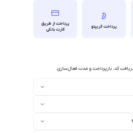
پرداخت از طریق
پرداخت کریپتو
کارت بانکی
دریافت کد، بازپرداخت و مدت فعال‌سازی.