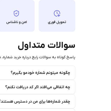
تحویل فوری
امن و ناشناس
سوالات متداول
پاسخ کوتاه به سوالات رایج درباره خرید شماره، 
چگونه میتونم شماره خودمو بگیرم؟
Step 2: Buy Stars in Telegram
چه اتفاقی می‌افتد اگر کد دریافت نکنم؟
چقدر شماره‌ها برای من در دسترس هستند؟