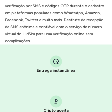
verificação por SMS e códigos OTP durante o cadastro
em plataformas populares como WhatsApp, Amazon,
Facebook, Twitter e muito mais. Desfrute de recepção
de SMS anônima e confiável com o serviço de número
virtual do HidSim para uma verificação online sem
complicações.
Entrega instantânea
Cripto aceita