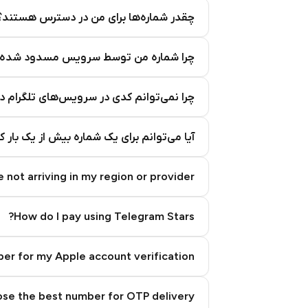
چقدر شماره‌ها برای من در دسترس هستند؟
چرا شماره من توسط سرویس مسدود شده
چرا نمی‌توانم کدی در سرویس‌های تلگرام د
آیا می‌توانم برای یک شماره بیش از یک بار 
 not arriving in my region or provider?
How do I pay using Telegram Stars?
er for my Apple account verification?
se the best number for OTP delivery?