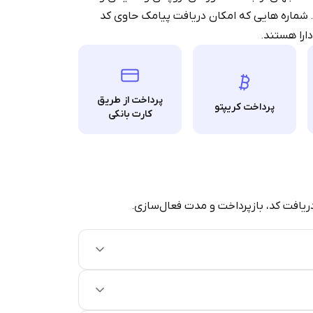
د. شماره هایی که امکان دریافت پیامک حاوی کد
Stars
را هستند.
پرداخت از طریق
پرداخت کریپتو
کارت بانکی
دریافت کد، بازپرداخت و مدت فعال‌سازی.