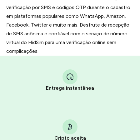
verificação por SMS e códigos OTP durante o cadastro
em plataformas populares como WhatsApp, Amazon,
Facebook, Twitter e muito mais. Desfrute de recepção
de SMS anônima e confiável com o serviço de número
virtual do HidSim para uma verificação online sem
complicações.
Entrega instantânea
Cripto aceita