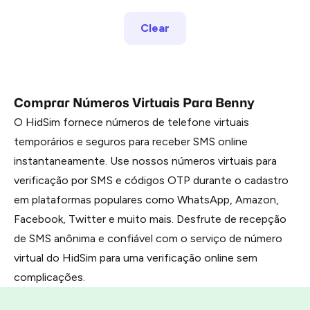
Clear
Comprar Números Virtuais Para Benny
O HidSim fornece números de telefone virtuais
temporários e seguros para receber SMS online
instantaneamente. Use nossos números virtuais para
verificação por SMS e códigos OTP durante o cadastro
em plataformas populares como WhatsApp, Amazon,
Facebook, Twitter e muito mais. Desfrute de recepção
de SMS anônima e confiável com o serviço de número
virtual do HidSim para uma verificação online sem
complicações.