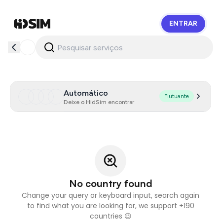
ENTRAR
HidSim
Automático
Flutuante
Deixe o HidSim encontrar
No country found
Change your query or keyboard input, search again
to find what you are looking for, we support +190
countries 😉