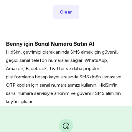
Clear
Benny için Sanal Numara Satın Al
HidSim, çevrimiçi olarak anında SMS almak için güvenli,
geçici sanal telefon numaraları sağlar. WhatsApp,
Amazon, Facebook, Twitter ve daha popüler
platformlarda hesap kaydı sırasında SMS doğrulaması ve
OTP kodları için sanal numaralarımızı kullanın. HidSim'in
sanal numara servisiyle anonim ve güvenilir SMS alımının
keyfini çıkarın.