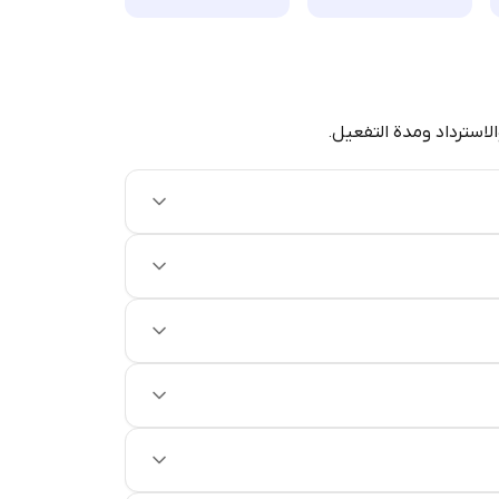
الاسترداد ومدة التفعيل.