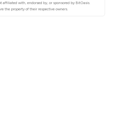
 affiliated with, endorsed by, or sponsored by BitOasis.
re the property of their respective owners.