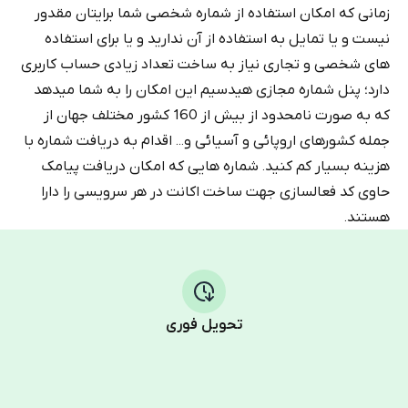
زمانی که امکان استفاده از شماره شخصی شما برایتان مقدور
نیست و یا تمایل به استفاده از آن ندارید و یا برای استفاده
های شخصی و تجاری نیاز به ساخت تعداد زیادی حساب کاربری
دارد؛ پنل شماره مجازی هیدسیم این امکان را به شما میدهد
که به صورت نامحدود از بیش از 160 کشور مختلف جهان از
جمله کشورهای اروپائی و آسیائی و... اقدام به دریافت شماره با
هزینه بسیار کم کنید. شماره هایی که امکان دریافت پیامک
حاوی کد فعالسازی جهت ساخت اکانت در هر سرویسی را دارا
هستند.
تحویل فوری