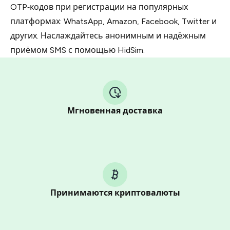
OTP‑кодов при регистрации на популярных
платформах: WhatsApp, Amazon, Facebook, Twitter и
других. Наслаждайтесь анонимным и надёжным
приёмом SMS с помощью HidSim.
Мгновенная доставка
Принимаются криптовалюты