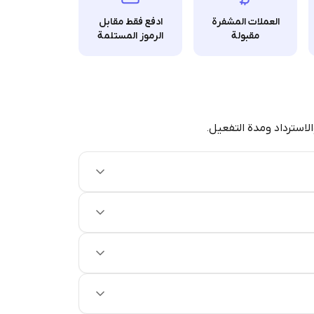
العملات المشفرة
ادفع فقط مقابل
مقبولة
الرموز المستلمة
الاسترداد ومدة التفعيل.