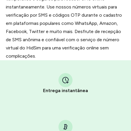
instantaneamente. Use nossos números virtuais para
verificação por SMS e códigos OTP durante o cadastro
em plataformas populares como WhatsApp, Amazon,
Facebook, Twitter e muito mais. Desfrute de recepção
de SMS anônima e confiável com o serviço de número
virtual do HidSim para uma verificação online sem
complicações.
Entrega instantânea