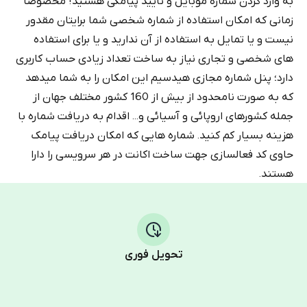
به وارد کردن شماره موبایل و تأیید پیامکی هستید! مخصوصا
زمانی که امکان استفاده از شماره شخصی شما برایتان مقدور
نیست و یا تمایل به استفاده از آن ندارید و یا برای استفاده
های شخصی و تجاری نیاز به ساخت تعداد زیادی حساب کاربری
دارد؛ پنل شماره مجازی هیدسیم این امکان را به شما میدهد
که به صورت نامحدود از بیش از 160 کشور مختلف جهان از
جمله کشورهای اروپائی و آسیائی و... اقدام به دریافت شماره با
هزینه بسیار کم کنید. شماره هایی که امکان دریافت پیامک
حاوی کد فعالسازی جهت ساخت اکانت در هر سرویسی را دارا
هستند.
تحویل فوری