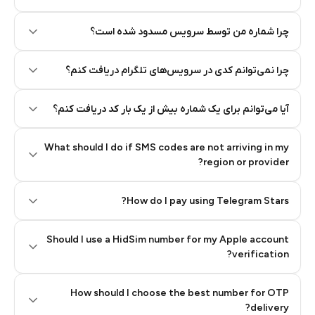
چرا شماره من توسط سرویس مسدود شده است؟
چرا نمی‌توانم کدی در سرویس‌های تلگرام دریافت کنم؟
آیا می‌توانم برای یک شماره بیش از یک بار کد دریافت کنم؟
What should I do if SMS codes are not arriving in my
region or provider?
How do I pay using Telegram Stars?
Should I use a HidSim number for my Apple account
Step 3: Pay our bot with Stars
verification?
Quality High To Low
How should I choose the best number for OTP
Price High To
delivery?
Low