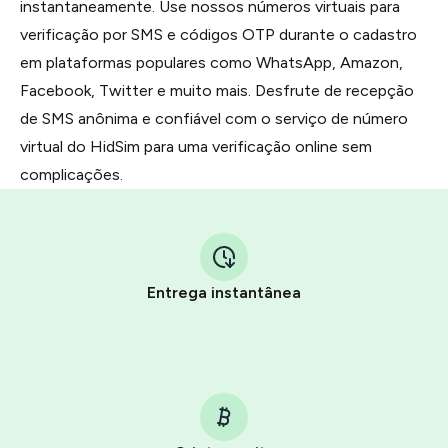
instantaneamente. Use nossos números virtuais para
verificação por SMS e códigos OTP durante o cadastro
em plataformas populares como WhatsApp, Amazon,
Facebook, Twitter e muito mais. Desfrute de recepção
de SMS anônima e confiável com o serviço de número
virtual do HidSim para uma verificação online sem
complicações.
Entrega instantânea