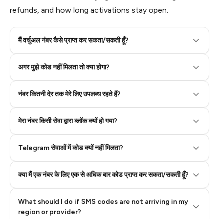
refunds, and how long activations stay open.
मैं वर्चुअल नंबर कैसे प्राप्त कर सकता/सकती हूँ?
Step 2: Buy Stars in Telegram
अगर मुझे कोड नहीं मिलता तो क्या होगा?
नंबर कितनी देर तक मेरे लिए उपलब्ध रहते हैं?
मेरा नंबर किसी सेवा द्वारा ब्लॉक क्यों हो गया?
Telegram सेवाओं में कोड क्यों नहीं मिलता?
क्या मैं एक नंबर के लिए एक से अधिक बार कोड प्राप्त कर सकता/सकती हूँ?
What should I do if SMS codes are not arriving in my
region or provider?