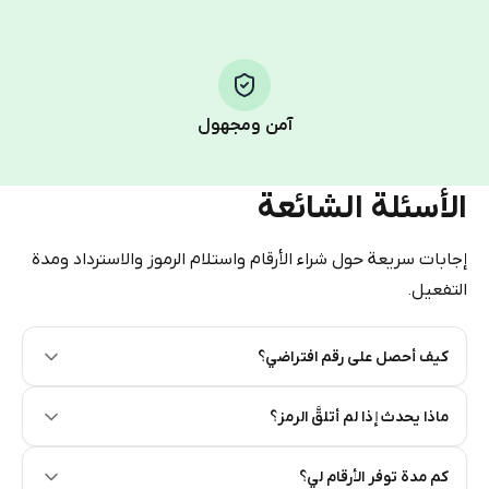
Step 1: Create the order on HidSim
Pay with Telegram Stars
آمن ومجهول
الأسئلة الشائعة
إجابات سريعة حول شراء الأرقام واستلام الرموز والاسترداد ومدة
التفعيل.
كيف أحصل على رقم افتراضي؟
Step 2: Buy Stars in Telegram
ماذا يحدث إذا لم أتلقَّ الرمز؟
كم مدة توفر الأرقام لي؟