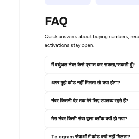
5
FAQ
5
Quick answers about buying numbers, rece
5
activations stay open.
3
3
मैं वर्चुअल नंबर कैसे प्राप्त कर सकता/सकती हूँ?
3
Step 2: Buy Stars in Telegram
अगर मुझे कोड नहीं मिलता तो क्या होगा?
3
नंबर कितनी देर तक मेरे लिए उपलब्ध रहते हैं?
3
3
मेरा नंबर किसी सेवा द्वारा ब्लॉक क्यों हो गया?
3
Telegram सेवाओं में कोड क्यों नहीं मिलता?