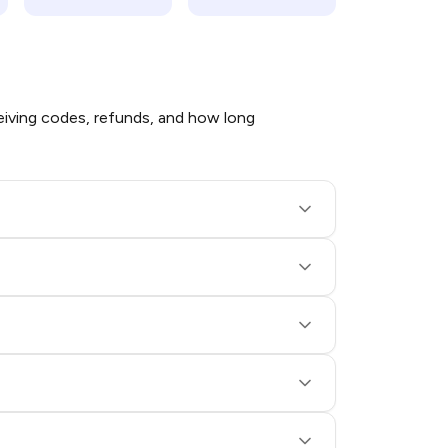
iving codes, refunds, and how long