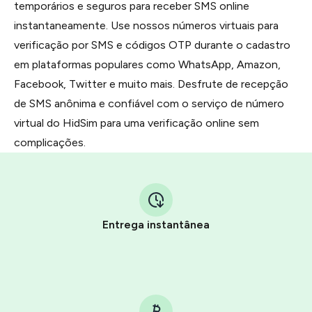
temporários e seguros para receber SMS online
instantaneamente. Use nossos números virtuais para
verificação por SMS e códigos OTP durante o cadastro
em plataformas populares como WhatsApp, Amazon,
Facebook, Twitter e muito mais. Desfrute de recepção
de SMS anônima e confiável com o serviço de número
virtual do HidSim para uma verificação online sem
complicações.
Entrega instantânea