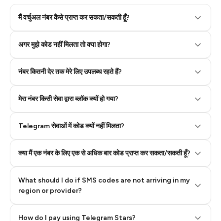
मैं वर्चुअल नंबर कैसे प्राप्त कर सकता/सकती हूँ?
Step 2: Buy Stars in Telegram
अगर मुझे कोड नहीं मिलता तो क्या होगा?
नंबर कितनी देर तक मेरे लिए उपलब्ध रहते हैं?
मेरा नंबर किसी सेवा द्वारा ब्लॉक क्यों हो गया?
Telegram सेवाओं में कोड क्यों नहीं मिलता?
क्या मैं एक नंबर के लिए एक से अधिक बार कोड प्राप्त कर सकता/सकती हूँ?
What should I do if SMS codes are not arriving in my
region or provider?
How do I pay using Telegram Stars?