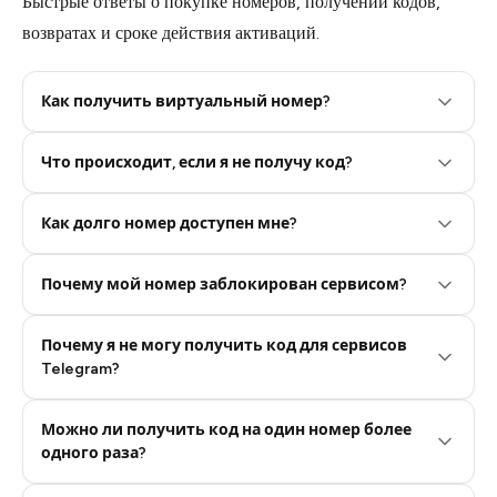
Быстрые ответы о покупке номеров, получении кодов,
возвратах и сроке действия активаций.
Как получить виртуальный номер?
Что происходит, если я не получу код?
Step 2: Buy Stars in Telegram
Как долго номер доступен мне?
Почему мой номер заблокирован сервисом?
Почему я не могу получить код для сервисов
Telegram?
Можно ли получить код на один номер более
одного раза?