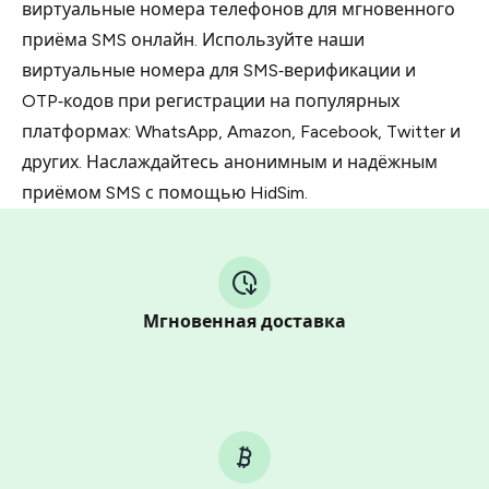
виртуальные номера телефонов для мгновенного
приёма SMS онлайн. Используйте наши
виртуальные номера для SMS‑верификации и
OTP‑кодов при регистрации на популярных
платформах: WhatsApp, Amazon, Facebook, Twitter и
других. Наслаждайтесь анонимным и надёжным
приёмом SMS с помощью HidSim.
Мгновенная доставка