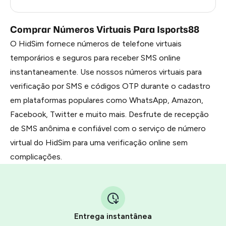
Russia
0.69
Comprar Números Virtuais Para Isports88
O HidSim fornece números de telefone virtuais
temporários e seguros para receber SMS online
instantaneamente. Use nossos números virtuais para
verificação por SMS e códigos OTP durante o cadastro
em plataformas populares como WhatsApp, Amazon,
Facebook, Twitter e muito mais. Desfrute de recepção
de SMS anônima e confiável com o serviço de número
virtual do HidSim para uma verificação online sem
complicações.
Entrega instantânea