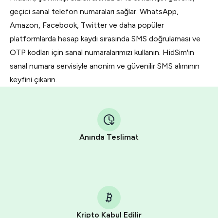
geçici sanal telefon numaraları sağlar. WhatsApp,
Amazon, Facebook, Twitter ve daha popüler
platformlarda hesap kaydı sırasında SMS doğrulaması ve
OTP kodları için sanal numaralarımızı kullanın. HidSim'in
sanal numara servisiyle anonim ve güvenilir SMS alımının
keyfini çıkarın.
Anında Teslimat
Kripto Kabul Edilir