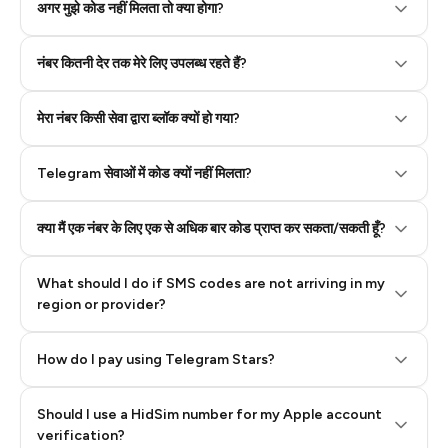
Step 2: Buy Stars in Telegram
अगर मुझे कोड नहीं मिलता तो क्या होगा?
नंबर कितनी देर तक मेरे लिए उपलब्ध रहते हैं?
मेरा नंबर किसी सेवा द्वारा ब्लॉक क्यों हो गया?
Telegram सेवाओं में कोड क्यों नहीं मिलता?
क्या मैं एक नंबर के लिए एक से अधिक बार कोड प्राप्त कर सकता/सकती हूँ?
What should I do if SMS codes are not arriving in my
region or provider?
How do I pay using Telegram Stars?
Should I use a HidSim number for my Apple account
Step 3: Pay our bot with Stars
verification?