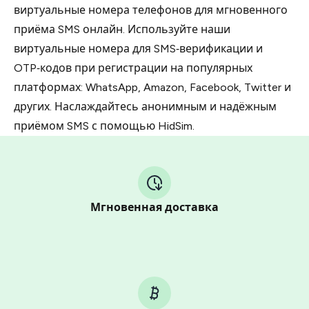
виртуальные номера телефонов для мгновенного
приёма SMS онлайн. Используйте наши
виртуальные номера для SMS‑верификации и
OTP‑кодов при регистрации на популярных
платформах: WhatsApp, Amazon, Facebook, Twitter и
других. Наслаждайтесь анонимным и надёжным
приёмом SMS с помощью HidSim.
Мгновенная доставка