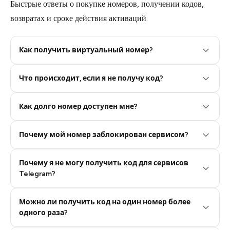
Быстрые ответы о покупке номеров, получении кодов,
возвратах и сроке действия активаций.
Как получить виртуальный номер?
Что происходит, если я не получу код?
Step 2: Buy Stars in Telegram
Как долго номер доступен мне?
Почему мой номер заблокирован сервисом?
Почему я не могу получить код для сервисов
Telegram?
Можно ли получить код на один номер более
одного раза?